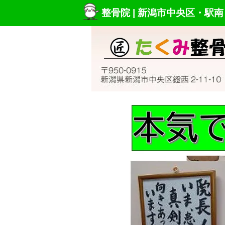
整骨院 |
新潟市中央区・駅南