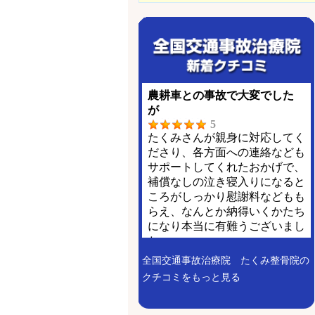
全国交通事故治療院 たくみ整骨院の
クチコミをもっと見る