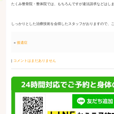
たくみ整骨院・整体院では、もちろんですが違法請求などはし
しっかりとした治療技術を会得したスタッフがおりますので、
«
後遺症
|
コメントはまだありません