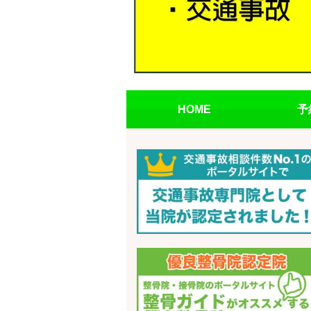
HOME
予