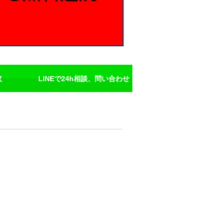
故
LINEで24h相談、問い合わせ