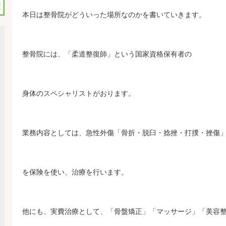
本日は整骨院がどういった場所なのかを書いていきます。
整骨院には、「柔道整復師」という国家資格保有者の
身体のスペシャリストがおります。
業務内容としては、急性外傷「骨折・脱臼・捻挫・打撲・挫傷
を保険を使い、治療を行います。
他にも、実費治療として、「骨盤矯正」「マッサージ」「美容