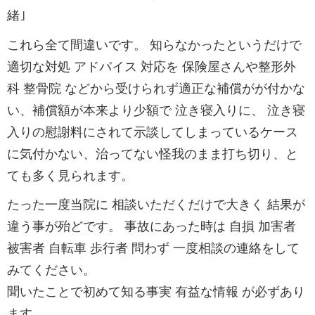
｢交通事故は任意保険に入っているか
い ｣
｢前も 交通事故にあったから経験済
どこに行っても 同じ｣
｢自損や 加害者だから 無料で治療も